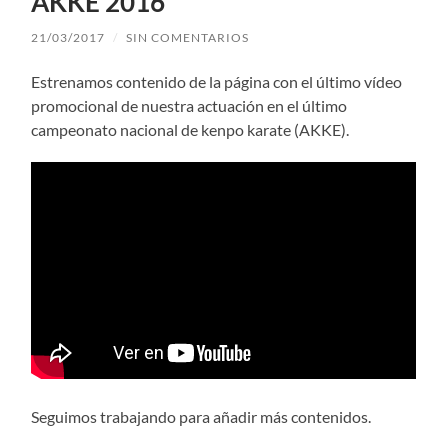
AKKE 2016
21/03/2017
/
SIN COMENTARIOS
Estrenamos contenido de la página con el último vídeo
promocional de nuestra actuación en el último
campeonato nacional de kenpo karate (AKKE).
Seguimos trabajando para añadir más contenidos.