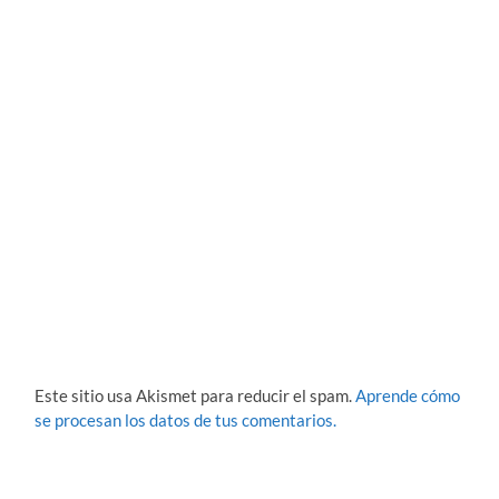
Este sitio usa Akismet para reducir el spam.
Aprende cómo
se procesan los datos de tus comentarios.