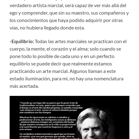
verdadero artista marcial, será capaz de ver más allá del
ego y comprender, que sin su maestro, sus compañeros y
los conocimientos que haya podido adquirir por otras
vías, no hubiera llegado donde esta.
-Equilibrio:
Todas las artes marciales se practican con el
cuerpo, la mente, el corazón y el alma; solo cuando se
pone todo lo posible de cada uno y en un perfecto
equilibrio se puede decir que realmente estamos
practicando un arte marcial. Algunos llaman a este
estado iluminación, para mi, no hay una nomenclatura
más acertada.