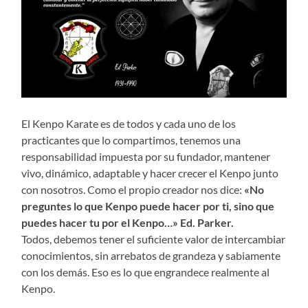
El Kenpo Karate es de todos y cada uno de los
practicantes que lo compartimos, tenemos una
responsabilidad impuesta por su fundador, mantener
vivo, dinámico, adaptable y hacer crecer el Kenpo junto
con nosotros. Como el propio creador nos dice:
«No
preguntes lo que Kenpo puede hacer por ti, sino que
puedes hacer tu por el Kenpo…» Ed. Parker.
Todos, debemos tener el suficiente valor de intercambiar
conocimientos, sin arrebatos de grandeza y sabiamente
con los demás. Eso es lo que engrandece realmente al
Kenpo.