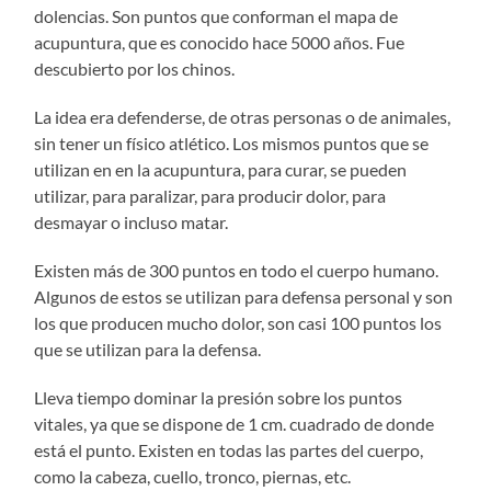
dolencias. Son puntos que conforman el mapa de
acupuntura, que es conocido hace 5000 años. Fue
descubierto por los chinos.
La idea era defenderse, de otras personas o de animales,
sin tener un físico atlético. Los mismos puntos que se
utilizan en en la acupuntura, para curar, se pueden
utilizar, para paralizar, para producir dolor, para
desmayar o incluso matar.
Existen más de 300 puntos en todo el cuerpo humano.
Algunos de estos se utilizan para defensa personal y son
los que producen mucho dolor, son casi 100 puntos los
que se utilizan para la defensa.
Lleva tiempo dominar la presión sobre los puntos
vitales, ya que se dispone de 1 cm. cuadrado de donde
está el punto. Existen en todas las partes del cuerpo,
como la cabeza, cuello, tronco, piernas, etc.