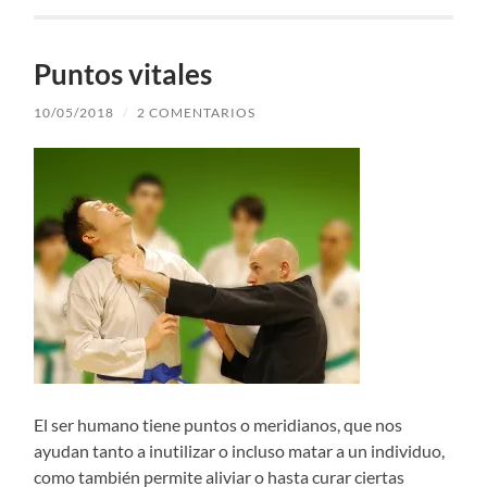
Puntos vitales
10/05/2018
/
2 COMENTARIOS
El ser humano tiene puntos o meridianos, que nos
ayudan tanto a inutilizar o incluso matar a un individuo,
como también permite aliviar o hasta curar ciertas