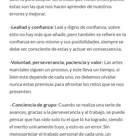
estas son las que nos hacen aprender de nuestros
errores y mejorar.
-Lealtad y confianza:
Leal y digno de confianza, sobre
esto no hay más que añadir, pero también se refiere en la
confianza en uno mismo y sus posibilidades, siempre se
debe ser consciente de estas y actuar en consecuencia.
-Voluntad, perseverancia, paciencia y valor:
Las artes
marciales siguen un proceso, y este lleva un tiempo, si
bien este depende de cada uno, no debemos olvidar
nunca estas premisas para afrontar los retos que se nos
presenten.
–
Conciencia de grupo:
Cuando se realiza una serie de
avances, gracias a la perseverancia y al trabajo, se puede
pensar que has sido solo tu el que lo ha logrado, siendo
el merito unicamente tuyo, y esto es un error. Sin
menospreciar el trabajo personal de cada uno, un