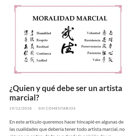
¿Quien y qué debe ser un artista
marcial?
19/12/2018
/
SIN COMENTARIOS
En este articulo queremos hacer hincapié en algunas de
las cualidades que debería tener todo artista marcial, no