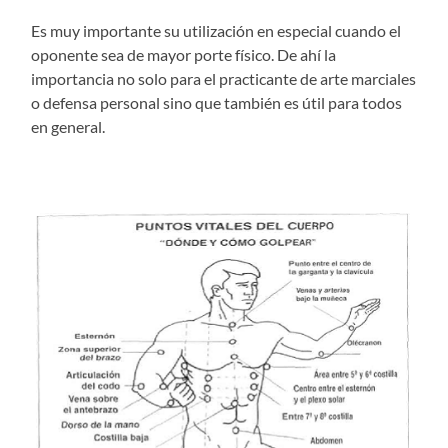
Es muy importante su utilización en especial cuando el
oponente sea de mayor porte físico. De ahí la
importancia no solo para el practicante de arte marciales
o defensa personal sino que también es útil para todos
en general.