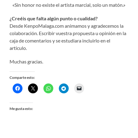
«Sin honor no existe el artista marcial, solo un matón.»
¿Creéis que falta algún punto o cualidad?
Desde KenpoMalaga.com animamos y agradecemos la
colaboración. Escribir vuestra propuesta u opinión en la
caja de comentarios y se estudiara incluirlo en el
articulo.
Muchas gracias.
Comparte esto:
Me gusta esto: