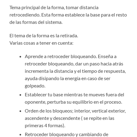
Tema principal de la forma, tomar distancia
retrocediendo. Esta forma establece la base para el resto
de las formas del sistema.
El tema de la forma es la retirada.
Varias cosas a tener en cuenta:
Aprende a retroceder bloqueando. Enseña a
retroceder bloqueando, dar un paso hacia atrás
incrementa la distancia y el tiempo de respuesta,
ayuda disipando la energía en caso de ser
golpeado.
Establecer tu base mientras te mueves fuera del
oponente, perturba su equilibrio en el proceso.
Orden de los bloqueos; interior, vertical exterior,
ascendente y descendente ( se repite en las
primeras 4 formas).
Retroceder bloqueando y cambiando de