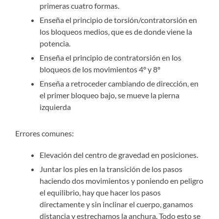
primeras cuatro formas.
Enseña el principio de torsión/contratorsión en
los bloqueos medios, que es de donde viene la
potencia.
Enseña el principio de contratorsión en los
bloqueos de los movimientos 4º y 8º
Enseña a retroceder cambiando de dirección, en
el primer bloqueo bajo, se mueve la pierna
izquierda
Errores comunes:
Elevación del centro de gravedad en posiciones.
Juntar los pies en la transición de los pasos
haciendo dos movimientos y poniendo en peligro
el equilibrio, hay que hacer los pasos
directamente y sin inclinar el cuerpo, ganamos
distancia y estrechamos la anchura. Todo esto se