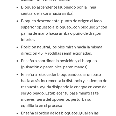
Bloqueo ascendente (subiendo por la línea
central de la cara hacia arriba).
Bloqueo descendente, punto de origen el lado
superior opuesto al bloqueo., con bloqueo 2º con
palma de mano hacia arriba o puño de dragón
inferior.
Posición neutral, los pies miran hacia la misma
dirección 45º y rodillas semiflexionadas.
Enseña a coordinar la posición y el bloqueo
(pulsación o paran pies, paran manos).
Enseña a retroceder bloqueando, dar un paso
hacia atrás incrementa la distancia y el tiempo de
respuesta, ayuda disipando la energía en caso de
ser golpeado. Establecer tu base mientras te
mueves fuera del oponente, perturba su
equilibrio en el proceso
Enseña el orden de los bloqueos, igual en las