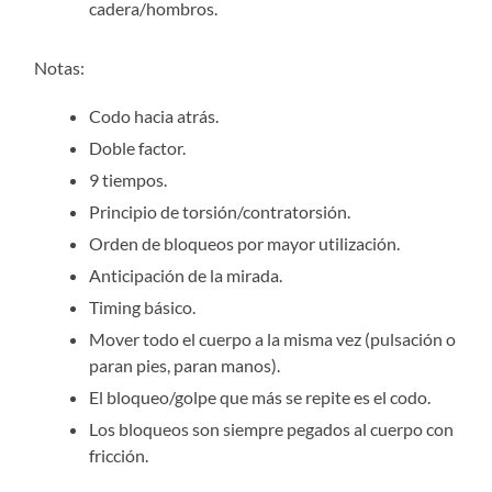
cadera/hombros.
Notas:
Codo hacia atrás.
Doble factor.
9 tiempos.
Principio de torsión/contratorsión.
Orden de bloqueos por mayor utilización.
Anticipación de la mirada.
Timing básico.
Mover todo el cuerpo a la misma vez (pulsación o
paran pies, paran manos).
El bloqueo/golpe que más se repite es el codo.
Los bloqueos son siempre pegados al cuerpo con
fricción.