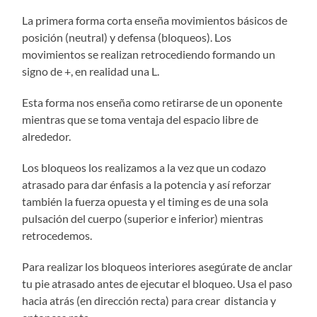
La primera forma corta enseña movimientos básicos de
posición (neutral) y defensa (bloqueos). Los
movimientos se realizan retrocediendo formando un
signo de +, en realidad una L.
Esta forma nos enseña como retirarse de un oponente
mientras que se toma ventaja del espacio libre de
alrededor.
Los bloqueos los realizamos a la vez que un codazo
atrasado para dar énfasis a la potencia y así reforzar
también la fuerza opuesta y el timing es de una sola
pulsación del cuerpo (superior e inferior) mientras
retrocedemos.
Para realizar los bloqueos interiores asegúrate de anclar
tu pie atrasado antes de ejecutar el bloqueo. Usa el paso
hacia atrás (en dirección recta) para crear distancia y