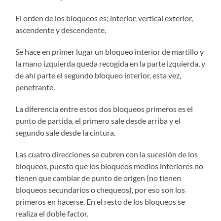
El orden de los bloqueos es; interior, vertical exterior,
ascendente y descendente.
Se hace en primer lugar un bloqueo interior de martillo y
la mano izquierda queda recogida en la parte izquierda, y
de ahí parte el segundo bloqueo interior, esta vez,
penetrante.
La diferencia entre estos dos bloqueos primeros es el
punto de partida, el primero sale desde arriba y el
segundo sale desde la cintura.
Las cuatro direcciones se cubren con la sucesión de los
bloqueos, puesto que los bloqueos medios interiores no
tienen que cambiar de punto de origen (no tienen
bloqueos secundarios o chequeos), por eso son los
primeros en hacerse. En el resto de los bloqueos se
realiza el doble factor.