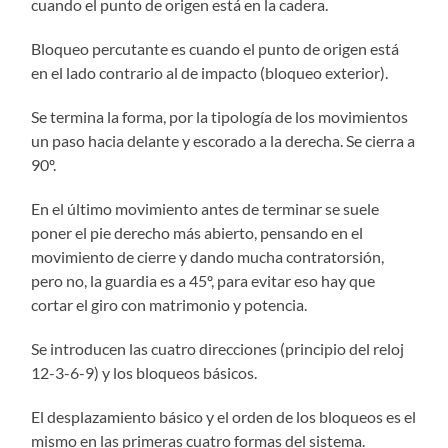
cuando el punto de origen está en la cadera.
Bloqueo percutante es cuando el punto de origen está
en el lado contrario al de impacto (bloqueo exterior).
Se termina la forma, por la tipología de los movimientos
un paso hacia delante y escorado a la derecha. Se cierra a
90º.
En el último movimiento antes de terminar se suele
poner el pie derecho más abierto, pensando en el
movimiento de cierre y dando mucha contratorsión,
pero no, la guardia es a 45º, para evitar eso hay que
cortar el giro con matrimonio y potencia.
Se introducen las cuatro direcciones (principio del reloj
12-3-6-9) y los bloqueos básicos.
El desplazamiento básico y el orden de los bloqueos es el
mismo en las primeras cuatro formas del sistema.