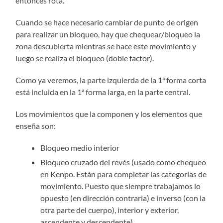
entonces rota.
Cuando se hace necesario cambiar de punto de origen
para realizar un bloqueo, hay que chequear/bloqueo la
zona descubierta mientras se hace este movimiento y
luego se realiza el bloqueo (doble factor).
Como ya veremos, la parte izquierda de la 1ª forma corta
está incluida en la 1ª forma larga, en la parte central.
Los movimientos que la componen y los elementos que
enseña son:
Bloqueo medio interior
Bloqueo cruzado del revés (usado como chequeo
en Kenpo. Están para completar las categorías de
movimiento. Puesto que siempre trabajamos lo
opuesto (en dirección contraria) e inverso (con la
otra parte del cuerpo), interior y exterior,
ascendente y descendente).