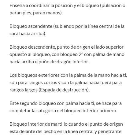
Enseña a coordinar la posición y el bloqueo (pulsación o
paran pies, paran manos).
Bloqueo ascendente (subiendo por la línea central de la
cara hacia arriba).
Bloqueo descendente, punto de origen el lado superior
opuesto al bloqueo, con bloqueo 2º con palma de mano
hacia arriba o puño de dragón inferior.
Los bloqueos exteriores con la palma de la mano hacia ti,
son para rangos cortos y con la palma hacia fuera para
rangos largos (Espada de destrucción).
Este segundo bloqueo con palma hacia ti, se hace para
completar la categoría del bloqueo interior primero.
Bloqueo interior de martillo cuando el punto de origen
está delante del pecho en la línea central y penetrante