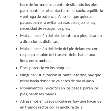
hace de forma consistente, deslizando los pies
para mantener el contacto con el suelo, equilibrio
y entrega de potencia. A no ser que quieras
patear, barrer o evitar un ataque bajo, no hay
necesidad de recoger los pies.
Mala alineación del pie delantero o pies mirando
a direcciones distintas.
Mala alineación del dedo del pie delantero con
respecto al talón del trasero, debe haber una
línea entre ambos.
Poca potencia en los bloqueos.
Ninguna visualización durante la forma, hay que
mirar hacia donde se vá antes de dar el paso.
Movimientos inexactos en los pasos; paran los
pies, paran las manos.
Atrasamos en pasos circulares, hay que hacerlos
en tramos rectos con la anchura de la