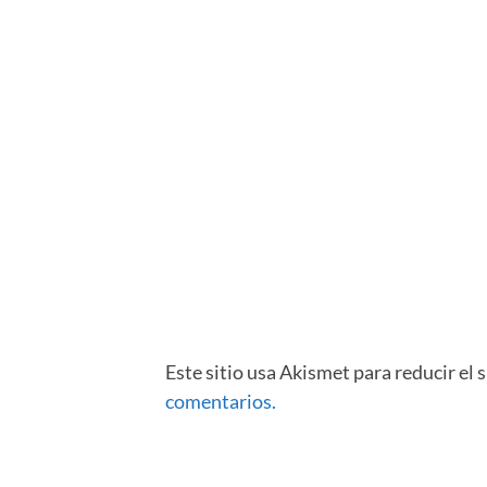
Este sitio usa Akismet para reducir el
comentarios.