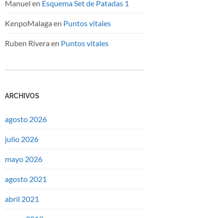
Manuel
en
Esquema Set de Patadas 1
KenpoMalaga
en
Puntos vitales
Ruben Rivera
en
Puntos vitales
ARCHIVOS
agosto 2026
julio 2026
mayo 2026
agosto 2021
abril 2021