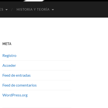
ES
HISTORIA Y TEORÍA
META
Registro
Acceder
Feed de entradas
Feed de comentarios
WordPress.org