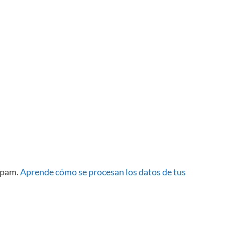
 spam.
Aprende cómo se procesan los datos de tus