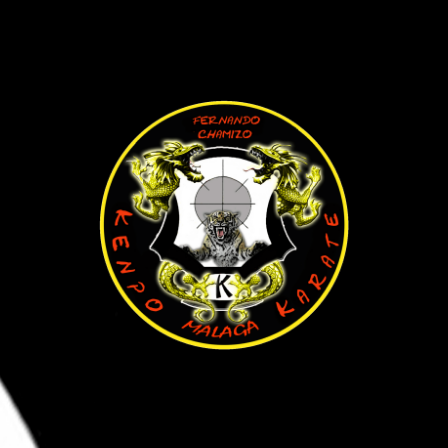
KenpoMalaga