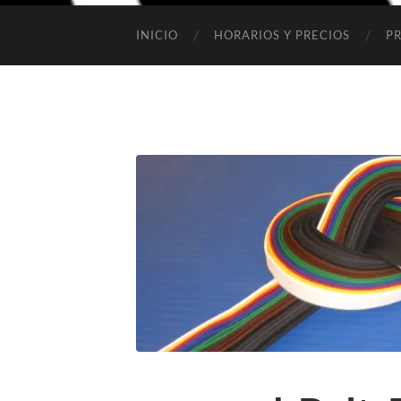
INICIO
HORARIOS Y PRECIOS
P